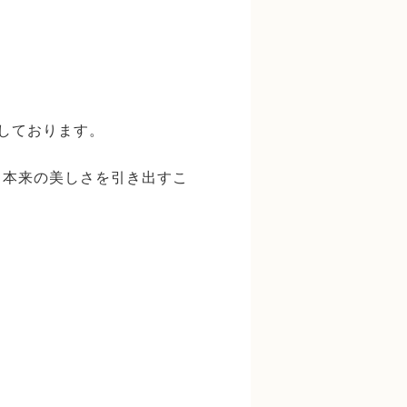
供しております。
、本来の美しさを引き出すこ