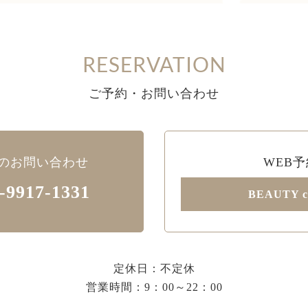
RESERVATION
ご予約・お問い合わせ
のお問い合わせ
WEB予
-9917-1331
BEAUTY c
定休日：不定休
営業時間：9：00～22：00