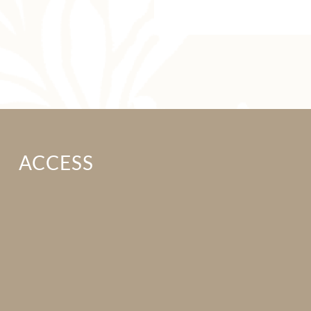
ACCESS