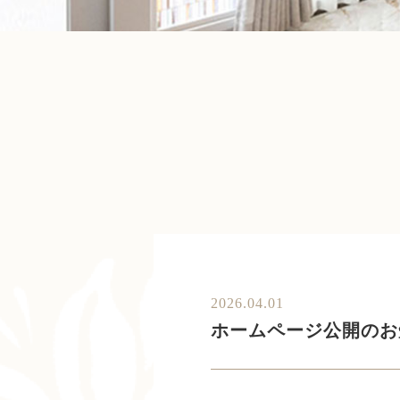
2026.04.01
ホームページ公開のお