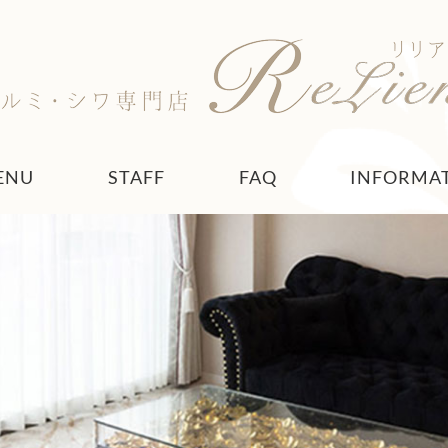
ENU
STAFF
FAQ
INFORMA