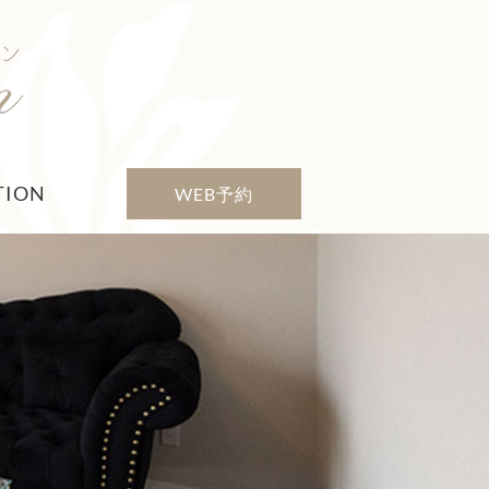
TION
WEB予約