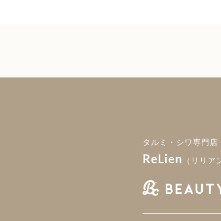
タルミ・シワ専門店
ReLien
（リリア