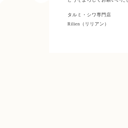
タルミ・シワ専門店
Rilien（リリアン）