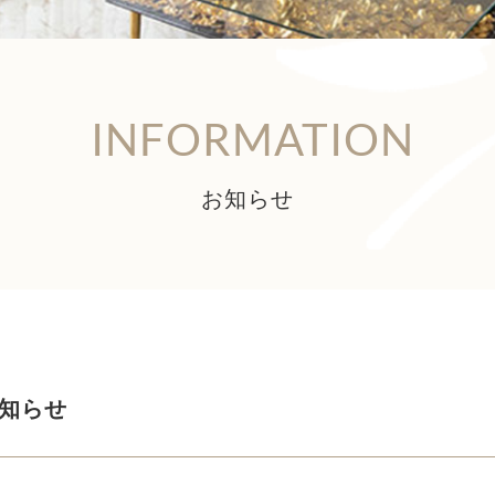
INFORMATION
お知らせ
知らせ